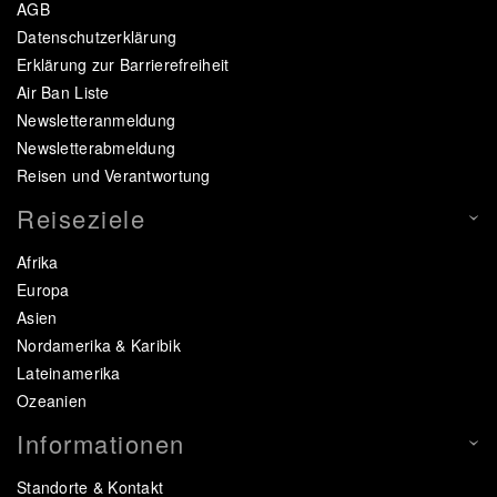
AGB
Datenschutzerklärung
Erklärung zur Barrierefreiheit
Air Ban Liste
Newsletteranmeldung
Newsletterabmeldung
Reisen und Verantwortung
Reiseziele
Afrika
Europa
Asien
Nordamerika & Karibik
Lateinamerika
Ozeanien
Informationen
Standorte & Kontakt