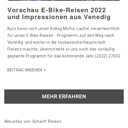
Vorschau E-Bike-Reisen 2022
und Impressionen aus Venedig
Kurz bevor sich unser Kolleg Micha Laufer, verantwortlich
für unser E-Bike-Reisen - Programm, auf den Weg nach
Venedig und weiter in die toskanische Hauptstadt
Florenz machte, übermittelte er uns noch das vorläufig
geplante Programm für das kommende Jahr (2022) 27652
BEITRAG ANSEHEN
MEHR ERFAHREN
Aktuelles von Scharff Reisen