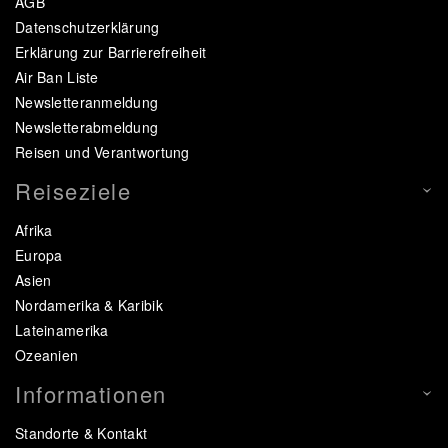
AGB
Datenschutzerklärung
Erklärung zur Barrierefreiheit
Air Ban Liste
Newsletteranmeldung
Newsletterabmeldung
Reisen und Verantwortung
Reiseziele
Afrika
Europa
Asien
Nordamerika & Karibik
Lateinamerika
Ozeanien
Informationen
Standorte & Kontakt