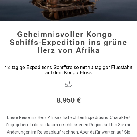
Geheimnisvoller Kongo –
Schiffs-Expedition ins grüne
Herz von Afrika
13-tägige Expeditions-Schiffsreise mit 10-tägiger Flussfahrt
auf dem Kongo-Fluss
ab
8.950
€
Diese Reise ins Herz Afrikas hat echten Expeditions-Charakter!
Zugegeben: In dieser kaum erschlossenen Region sollten Sie mit
Änderungen im Reiseablauf rechnen. Aber dafür warten auf Sie