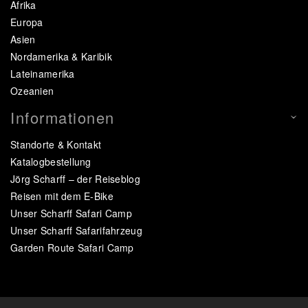
Afrika
Europa
Asien
Nordamerika & Karibik
Lateinamerika
Ozeanien
Informationen
Standorte & Kontakt
Katalogbestellung
Jörg Scharff – der Reiseblog
Reisen mit dem E-Bike
Unser Scharff Safari Camp
Unser Scharff Safarifahrzeug
Garden Route Safari Camp