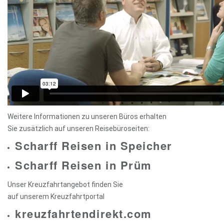
Weitere Informationen zu unseren Büros erhalten
Sie zusätzlich auf unseren Reisebüroseiten:
Scharff Reisen in Speicher
Scharff Reisen in Prüm
Unser Kreuzfahrtangebot finden Sie
auf unserem Kreuzfahrtportal
kreuzfahrtendirekt.com