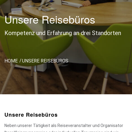
Unsere Reisebüros
Kompetenz und Erfahrung an drei Standorten
HOME
UNSERE REISEBÜROS
Unsere Reisebüros
Neben unserer Tätigkeit als Reiseveranstalter und Organisator