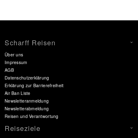
Scharff Reisen
Über uns
Impressum
AGB
Datenschutzerklärung
Erklärung zur Barrierefreiheit
Air Ban Liste
Newsletteranmeldung
Newsletterabmeldung
Reisen und Verantwortung
Reiseziele