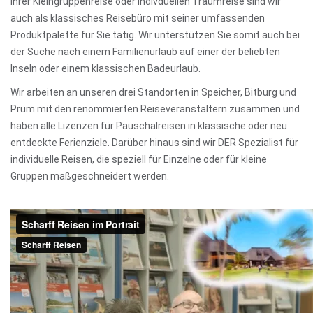
Ihrer Kleingruppenreise oder indivduellen Traumreise sind wir
auch als klassisches Reisebüro mit seiner umfassenden
Produktpalette für Sie tätig. Wir unterstützen Sie somit auch bei
der Suche nach einem Familienurlaub auf einer der beliebten
Inseln oder einem klassischen Badeurlaub.
Wir arbeiten an unseren drei Standorten in Speicher, Bitburg und
Prüm mit den renommierten Reiseveranstaltern zusammen und
haben alle Lizenzen für Pauschalreisen in klassische oder neu
entdeckte Ferienziele. Darüber hinaus sind wir DER Spezialist für
individuelle Reisen, die speziell für Einzelne oder für kleine
Gruppen maßgeschneidert werden.