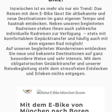
Inzwischen ist es mehr als nur ein Trend: Das
Reisen mit dem E-Bike lässt Sie altbekannte und
neue Destinationen im ganz eigenen Tempo und
hautnah entdecken. Neben unseren begleiteten
Radreisen stehen Ihnen auch zahlreiche
individuelle Radreisen zur Verfügung – stets mit
komfortablem Gepäcktransfer und häufig auch mit
dem eigenen Rad möglich!
Auf unseren begleiteten Wanderreisen entdecken
Sie neue und bekannte Destinationen auf ganz
besondere Weise und sehr intensiv. Mit dem
obligatorischen Geüäcktransfer und unserer
Reisebegleitung steht dem stressfreien Entdecken
und Erleben nichts entgegen.
Mit dem E-Bike von
München nach Bozen