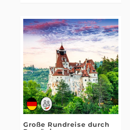
Große Rundreise durch