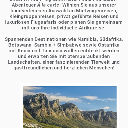
Abenteuer
Á la carte
: Wählen Sie aus unserer
handverlesenen Auswahl an Mietwagenreisen,
Kleingruppenreisen, privat geführte Reisen und
luxuriösen Flugsafaris oder planen Sie gemeinsam
mit uns Ihre individuelle Afrikareise.
Spannenden Destinationen wie Namibia, Südafrika,
Botswana, Sambia + Simbabwe sowie Ostafrika
mit Kenia und Tansania wollen entdeckt werden
und erwarten Sie mit atemberaubenden
Landschaften, einer faszinierenden Tierwelt und
gastfreundlichen und herzlichen Menschen!