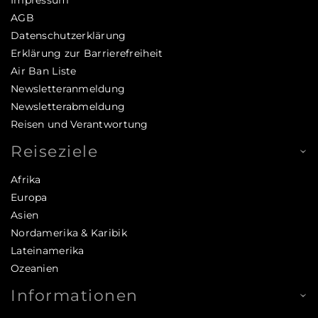
AGB
Datenschutzerklärung
Erklärung zur Barrierefreiheit
Air Ban Liste
Newsletteranmeldung
Newsletterabmeldung
Reisen und Verantwortung
Reiseziele
Afrika
Europa
Asien
Nordamerika & Karibik
Lateinamerika
Ozeanien
Informationen