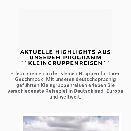
AKTUELLE HIGHLIGHTS AUS
UNSEREM PROGRAMM
``KLEINGRUPPENREISEN``
Erlebnisreisen in der kleinen Gruppen für Ihren
Geschmack: Mit unseren deutschsprachig
geführten Kleingruppenreisen erleben Sie
verschiedenste Reiseziel in Deutschland, Europa
und weltweit.