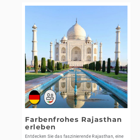
Farbenfrohes Rajasthan
erleben
Entdecken Sie das faszinierende Rajasthan, eine