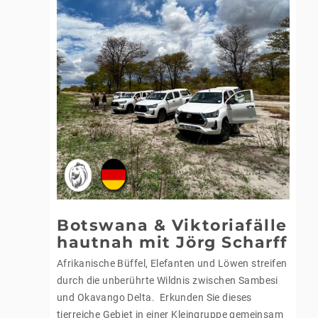
Botswana & Viktoriafälle
hautnah mit Jörg Scharff
Afrikanische Büffel, Elefanten und Löwen streifen
durch die unberührte Wildnis zwischen Sambesi
und Okavango Delta. Erkunden Sie dieses
tierreiche Gebiet in einer Kleingruppe gemeinsam