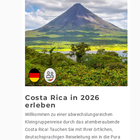
Costa Rica in 2026
erleben
Willkommen zu einer abwechslungsreichen
Kleingruppenreise durch das atemberaubende
Costa Rica! Tauchen Sie mit Ihrer örtlichen,
deutschsprachigen Reiseleitung ein in die Pura