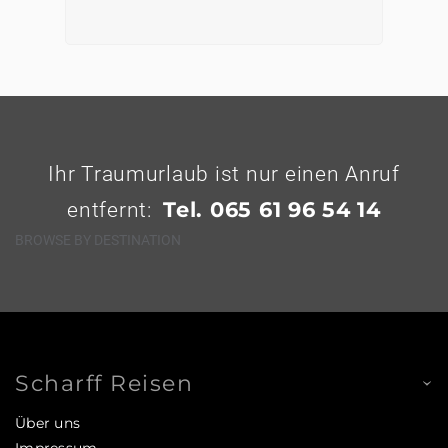
Ihr Traumurlaub ist nur einen Anruf
Tel. 065 61 96 54 14
entfernt:
BROWSE BY DESTINATION
Scharff Reisen
Über uns
Impressum