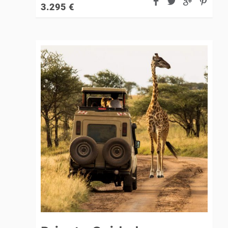
3.295
€