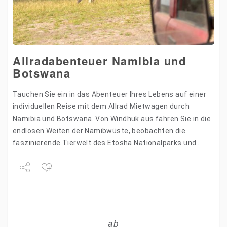
Allradabenteuer Namibia und
Botswana
Tauchen Sie ein in das Abenteuer Ihres Lebens auf einer
individuellen Reise mit dem Allrad Mietwagen durch
Namibia und Botswana. Von Windhuk aus fahren Sie in die
endlosen Weiten der Namibwüste, beobachten die
faszinierende Tierwelt des Etosha Nationalparks und
erleben…
Share
Tweet
ab
+1