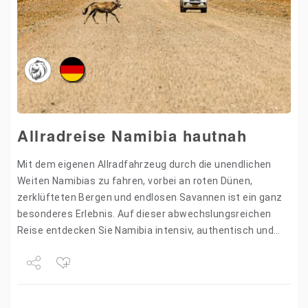
Allradreise Namibia hautnah
Mit dem eigenen Allradfahrzeug durch die unendlichen
Weiten Namibias zu fahren, vorbei an roten Dünen,
zerklüfteten Bergen und endlosen Savannen ist ein ganz
besonderes Erlebnis. Auf dieser abwechslungsreichen
Reise entdecken Sie Namibia intensiv, authentisch und
komfortabel – begleitet von einer…
Share