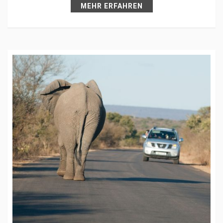
MEHR ERFAHREN