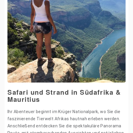
Safari und Strand in Südafrika &
Mauritius
Ihr Abenteuer beginnt im Krüger Nationalpark, wo Sie die
faszinierende Tierwelt Afrikas hautnah erleben werden.
Anschließend entdecken Sie die spektakuläre Panorama