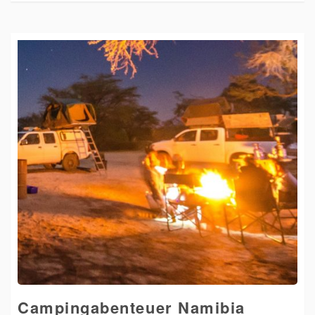
Campingabenteuer Namibia