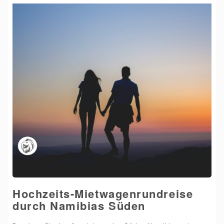
Hochzeits-Mietwagenrundreise
durch Namibias Süden