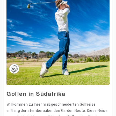
Golfen in Südafrika
Willkommen zu Ihrer maßgeschneiderten Golfreise
entlang der atemberaubenden Garden Route. Diese Reise