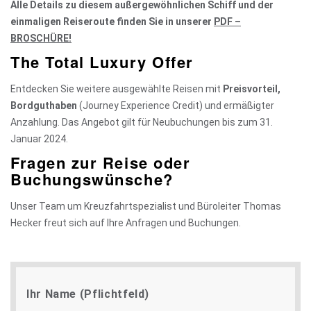
Alle Details zu diesem außergewöhnlichen Schiff und der
einmaligen Reiseroute finden Sie in unserer
PDF –
BROSCHÜRE
!
The Total Luxury Offer
Entdecken Sie weitere ausgewählte Reisen mit
Preisvorteil,
Bordguthaben
(Journey Experience Credit) und ermäßigter
Anzahlung. Das Angebot gilt für Neubuchungen bis zum 31.
Januar 2024.
Fragen zur Reise oder
Buchungswünsche?
Unser
Team um Kreuzfahrtspezialist und Büroleiter Thomas
Hecker
freut sich auf Ihre Anfragen und Buchungen.
Ihr Name (Pflichtfeld)