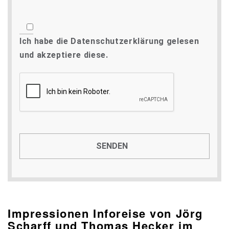
Ich habe die
Datenschutzerklärung
gelesen
und akzeptiere diese.
Impressionen Inforeise von Jörg
Scharff und Thomas Hecker im