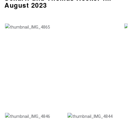
August 2023