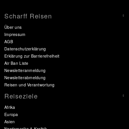
Scharff Reisen
Über uns
Impressum
AGB
Datenschutzerklärung
Erklärung zur Barrierefreiheit
Air Ban Liste
Newsletteranmeldung
Newsletterabmeldung
Reisen und Verantwortung
Reiseziele
Afrika
Europa
Asien
Nordamerika & Karibik