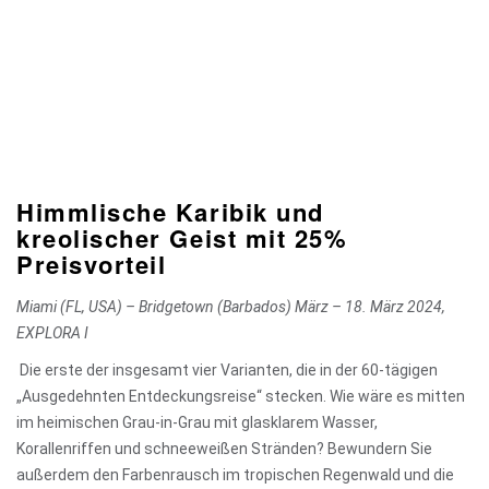
Himmlische Karibik und
kreolischer Geist mit 25%
Preisvorteil
Miami (FL, USA) – Bridgetown (Barbados)
März – 18. März 2024,
EXPLORA I
Die erste der insgesamt vier Varianten, die in der 60-tägigen
„Ausgedehnten Entdeckungsreise“ stecken. Wie wäre es mitten
im heimischen Grau-in-Grau mit glasklarem Wasser,
Korallenriffen und schneeweißen Stränden? Bewundern Sie
außerdem den Farbenrausch im tropischen Regenwald und die