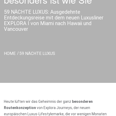
59 NÄCHTE LUXUS: Ausgedehnte
Entdeckungsreise mit dem neuen Luxusliner
EXPLORA I von Miami nach Hawaii und
Vancouver
HOME
59 NÄCHTE LUXUS
Heute lüften wir das Geheimnis der ganz
besonderen
Routenkonzeption
von Explora Journeys, der neuen
europäischen Luxus-Lifestylemarke, die vor wenigen Monaten