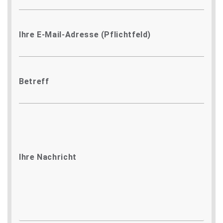
Ihre E-Mail-Adresse (Pflichtfeld)
Betreff
Ihre Nachricht