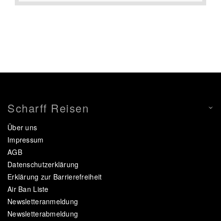
Scharff Reisen
Über uns
Impressum
AGB
Datenschutzerklärung
Erklärung zur Barrierefreiheit
Air Ban Liste
Newsletteranmeldung
Newsletterabmeldung