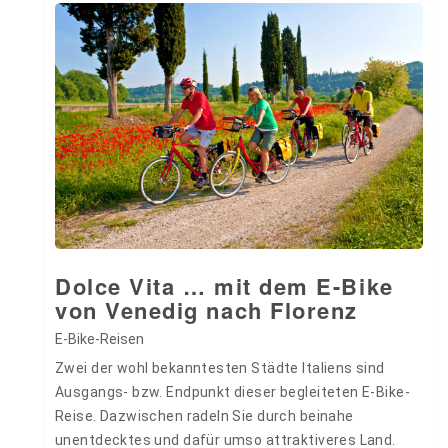
Dolce Vita … mit dem E-Bike
von Venedig nach Florenz
E-Bike-Reisen
Zwei der wohl bekanntesten Städte Italiens sind
Ausgangs- bzw. Endpunkt dieser begleiteten E-Bike-
Reise. Dazwischen radeln Sie durch beinahe
unentdecktes und dafür umso attraktiveres Land.