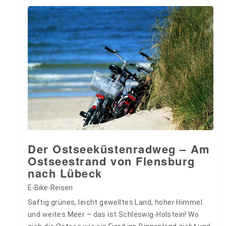
Der Ostseeküstenradweg – Am
Ostseestrand von Flensburg
nach Lübeck
E-Bike-Reisen
Saftig grünes, leicht gewelltes Land, hoher Himmel
und weites Meer – das ist Schleswig-Holstein! Wo