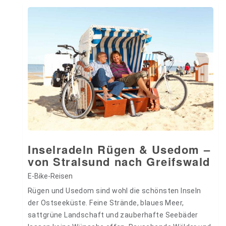
Inselradeln Rügen & Usedom –
von Stralsund nach Greifswald
E-Bike-Reisen
Rügen und Usedom sind wohl die schönsten Inseln
der Ostseeküste. Feine Strände, blaues Meer,
sattgrüne Landschaft und zauberhafte Seebäder