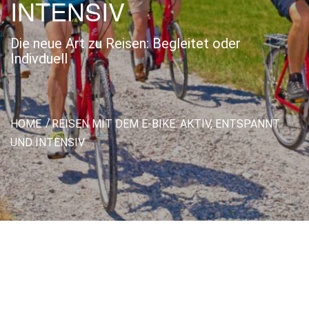
INTENSIV
Die neue Art zu Reisen: Begleitet oder
Indivduell
HOME
REISEN MIT DEM E-BIKE: AKTIV, ENTSPANNT
UND INTENSIV