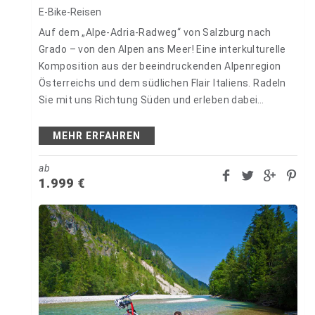
E-Bike-Reisen
Auf dem „Alpe-Adria-Radweg“ von Salzburg nach
Grado – von den Alpen ans Meer! Eine interkulturelle
Komposition aus der beeindruckenden Alpenregion
Österreichs und dem südlichen Flair Italiens. Radeln
Sie mit uns Richtung Süden und erleben dabei
beeindruckende Landschaften, kulturelle Kleinode,
unverfälschtes…
MEHR ERFAHREN
ab
1.999
€