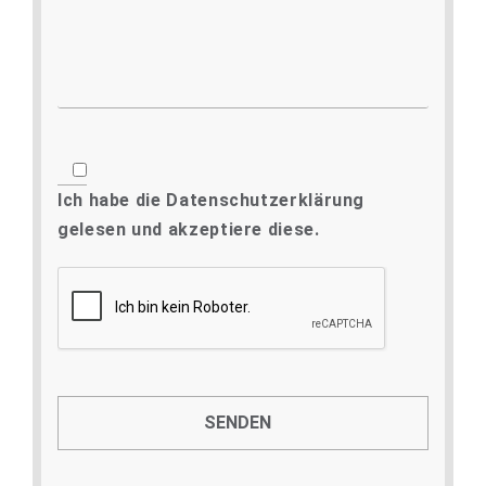
Ich habe die
Datenschutzerklärung
gelesen und akzeptiere diese.