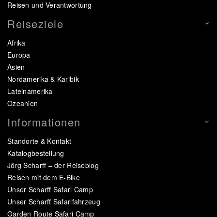
Reisen und Verantwortung
Reiseziele
Afrika
Europa
Asien
Nordamerika & Karibik
Lateinamerika
Ozeanien
Informationen
Standorte & Kontakt
Katalogbestellung
Jörg Scharff – der Reiseblog
Reisen mit dem E-Bike
Unser Scharff Safari Camp
Unser Scharff Safarifahrzeug
Garden Route Safari Camp