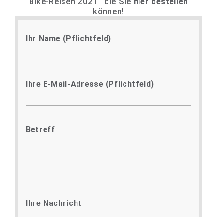
Bike-Reisen 2021“ die Sie
hier bestellen
können!
Ihr Name (Pflichtfeld)
Ihre E-Mail-Adresse (Pflichtfeld)
Betreff
Ihre Nachricht