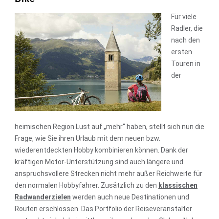
Für viele
Radler, die
nach den
ersten
Touren in
der
heimischen Region Lust auf „mehr“ haben, stellt sich nun die
Frage, wie Sie ihren Urlaub mit dem neuen bzw.
wiederentdeckten Hobby kombinieren können. Dank der
kräftigen Motor-Unterstützung sind auch längere und
anspruchsvollere Strecken nicht mehr außer Reichweite für
den normalen Hobbyfahrer. Zusätzlich zu den
klassischen
Radwanderzielen
werden auch neue Destinationen und
Routen erschlossen. Das Portfolio der Reiseveranstalter