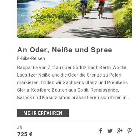
An Oder, Neiße und Spree
E-Bike-Reisen
Radpartie von Zittau über Görlitz nach Berlin Wo die
Lausitzer Neiße und die Oder die Grenze zu Polen
markieren, finden wir Sachsens Glanz und Preußens
Gloria. Kostbare Bauten aus Gotik, Renaissance,
Barock und Klassizismus präsentieren sich Ihnen in
Städten wie…
MEHR ERFAHREN
ab
725
€