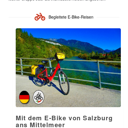
Begleitete E-Bike-Reisen
Mit dem E-Bike von Salzburg
ans Mittelmeer