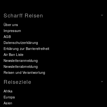
Scharff Reisen
Über uns
Impressum
AGB
Datenschutzerklärung
Erklärung zur Barrierefreiheit
Air Ban Liste
Newsletteranmeldung
Newsletterabmeldung
Reisen und Verantwortung
Reiseziele
Afrika
Europa
Asien