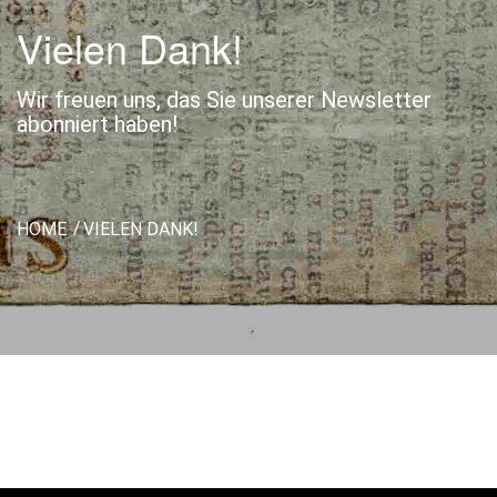
Vielen Dank!
Wir freuen uns, das Sie unserer Newsletter
abonniert haben!
HOME
VIELEN DANK!