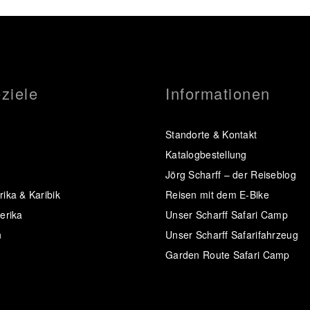
ziele
Informationen
Standorte & Kontakt
Katalogbestellung
Jörg Scharff – der Reiseblog
ika & Karibik
Reisen mit dem E-Bike
erika
Unser Scharff Safari Camp
n
Unser Scharff Safarifahrzeug
Garden Route Safari Camp