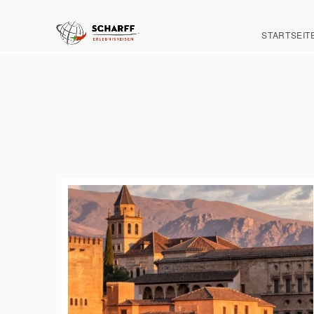
STARTSEIT