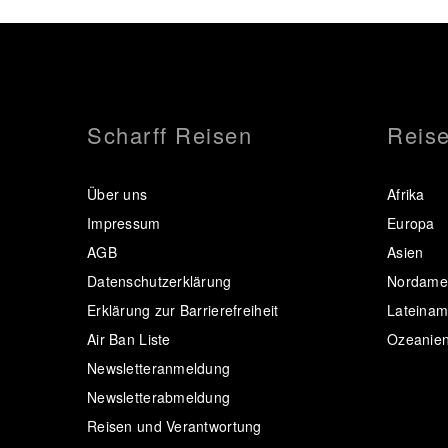
Scharff Reisen
Reise
Über uns
Afrika
Impressum
Europa
AGB
Asien
Datenschutzerklärung
Nordamer
Erklärung zur Barrierefreiheit
Lateinam
Air Ban Liste
Ozeanie
Newsletteranmeldung
Newsletterabmeldung
Reisen und Verantwortung