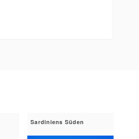
Sardiniens Süden