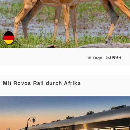
5.099
€
15 Tage
Mit Rovos Rail durch Afrika