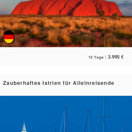
3.995
€
15 Tage
Zauberhaftes Istrien für Alleinreisende