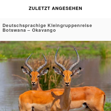
ZULETZT ANGESEHEN
Deutschsprachige Kleingruppenreise
Botswana – Okavango