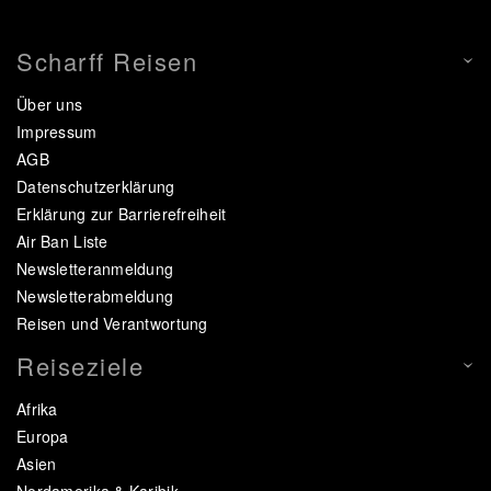
Scharff Reisen
Über uns
Impressum
AGB
Datenschutzerklärung
Erklärung zur Barrierefreiheit
Air Ban Liste
Newsletteranmeldung
Newsletterabmeldung
Reisen und Verantwortung
Reiseziele
Afrika
Europa
Asien
Nordamerika & Karibik