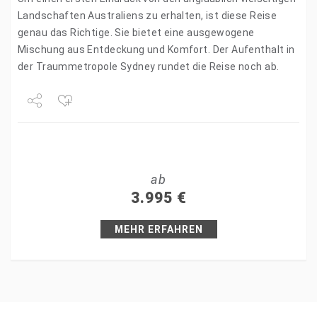
Landschaften Australiens zu erhalten, ist diese Reise
genau das Richtige. Sie bietet eine ausgewogene
Mischung aus Entdeckung und Komfort. Der Aufenthalt in
der Traummetropole Sydney rundet die Reise noch ab.
Share
Tweet
ab
+1
3.995
€
Pin it
MEHR ERFAHREN