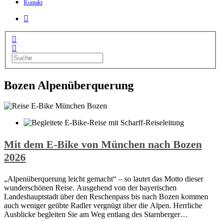
Kontakt
Bozen Alpenüberquerung
Mit dem E-Bike von München nach Bozen
2026
„Alpenüberquerung leicht gemacht“ – so lautet das Motto dieser
wunderschönen Reise. Ausgehend von der bayerischen
Landeshauptstadt über den Reschenpass bis nach Bozen kommen
auch weniger geübte Radler vergnügt über die Alpen. Herrliche
Ausblicke begleiten Sie am Weg entlang des Starnberger…