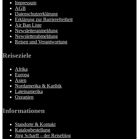
Impressum
AGB
Datenschutzerklärung
Erklärung zur Barrierefreiheit
Air Ban Liste
Newsletteranmeldung
Newsletterabmeldung
Reisen und Verantwortung
Reiseziele
Afrika
Europa
Asien
Nordamerika & Karibik
Lateinamerika
Ozeanien
Informationen
Standorte & Kontakt
Katalogbestellung
Jörg Scharff – der Reiseblog