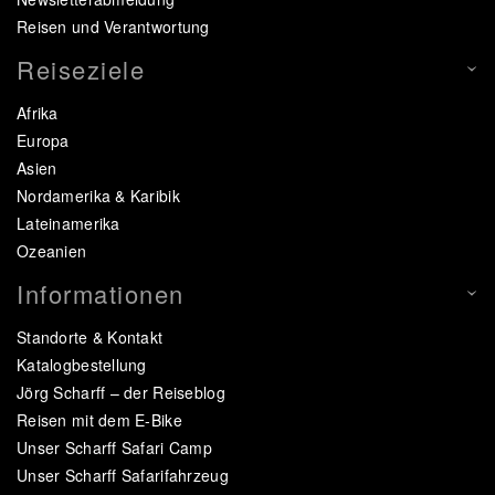
Reisen und Verantwortung
Reiseziele
Afrika
Europa
Asien
Nordamerika & Karibik
Lateinamerika
Ozeanien
Informationen
Standorte & Kontakt
Katalogbestellung
Jörg Scharff – der Reiseblog
Reisen mit dem E-Bike
Unser Scharff Safari Camp
Unser Scharff Safarifahrzeug