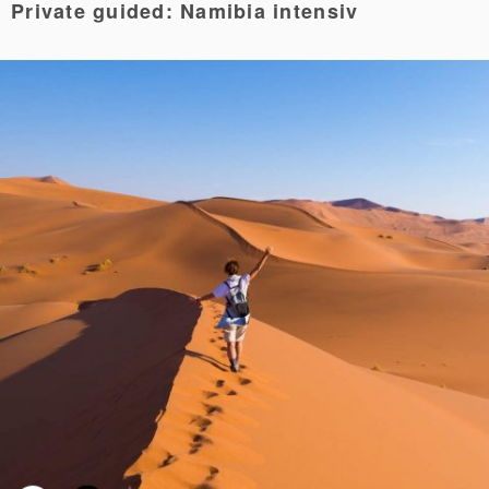
Private guided: Namibia intensiv