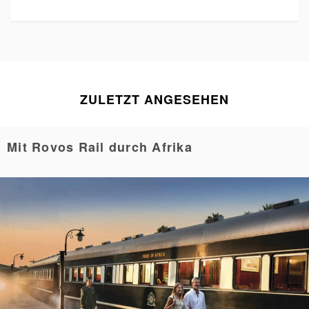
ZULETZT ANGESEHEN
Mit Rovos Rail durch Afrika