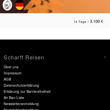
3.100
€
12 Tage
Scharff Reisen
Über uns
Impressum
AGB
Datenschutzerklärung
Erklärung zur Barrierefreiheit
Air Ban Liste
Newsletteranmeldung
Newsletterabmeldung