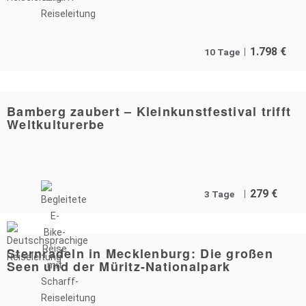
1.798
€
10 Tage
Bamberg zaubert – Kleinkunstfestival trifft
Weltkulturerbe
279
€
3 Tage
Sternradeln in Mecklenburg: Die großen
Seen und der Müritz-Nationalpark