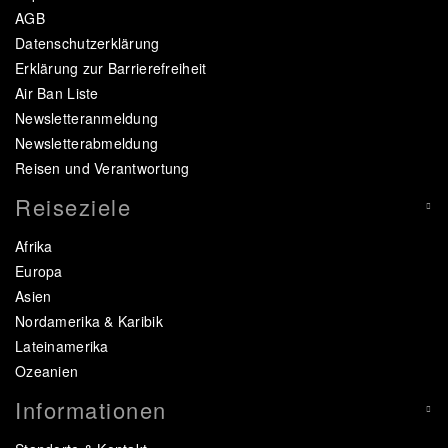
AGB
Datenschutzerklärung
Erklärung zur Barrierefreiheit
Air Ban Liste
Newsletteranmeldung
Newsletterabmeldung
Reisen und Verantwortung
Reiseziele
Afrika
Europa
Asien
Nordamerika & Karibik
Lateinamerika
Ozeanien
Informationen