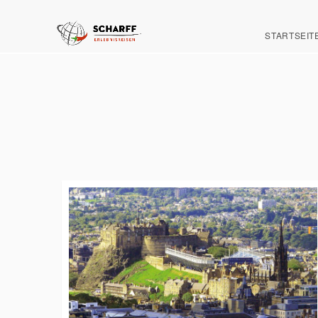
STARTSEIT