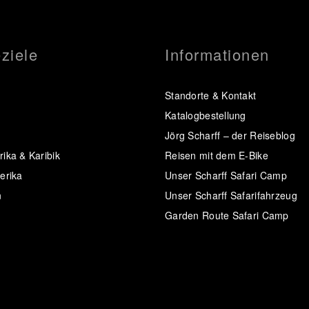
ziele
Informationen
Standorte & Kontakt
Katalogbestellung
Jörg Scharff – der Reiseblog
ika & Karibik
Reisen mit dem E-Bike
erika
Unser Scharff Safari Camp
n
Unser Scharff Safarifahrzeug
Garden Route Safari Camp