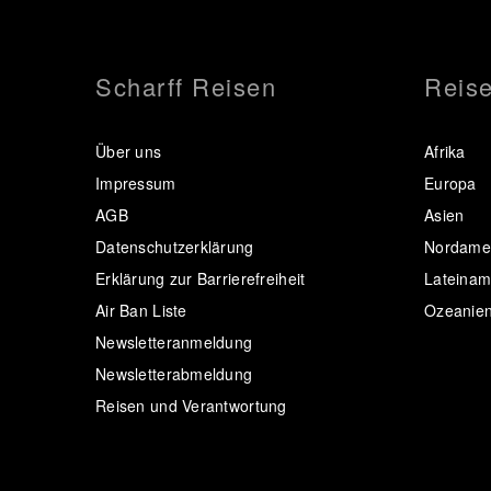
Scharff Reisen
Reise
Über uns
Afrika
Impressum
Europa
AGB
Asien
Datenschutzerklärung
Nordamer
Erklärung zur Barrierefreiheit
Lateinam
Air Ban Liste
Ozeanie
Newsletteranmeldung
Newsletterabmeldung
Reisen und Verantwortung