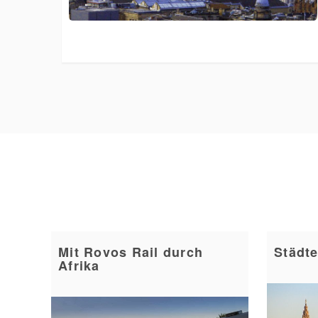
Mit Rovos Rail durch
Städte
Afrika