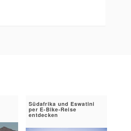
Südafrika und Eswatini
per E-Bike-Reise
entdecken