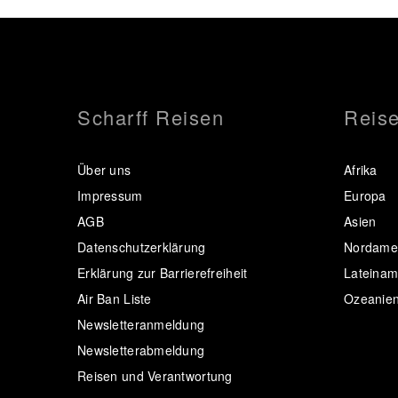
Scharff Reisen
Reise
Über uns
Afrika
Impressum
Europa
AGB
Asien
Datenschutzerklärung
Nordamer
Erklärung zur Barrierefreiheit
Lateinam
Air Ban Liste
Ozeanie
Newsletteranmeldung
Newsletterabmeldung
Reisen und Verantwortung