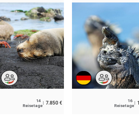
14
16
7.850
€
Reisetage
Reisetage