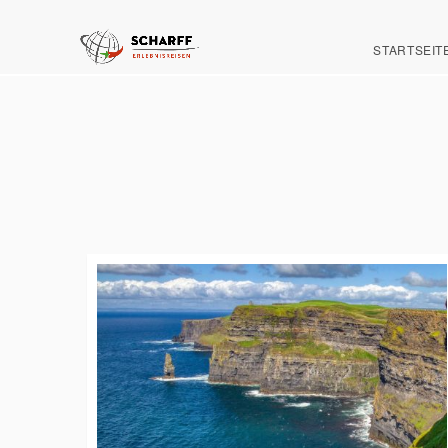
STARTSEIT