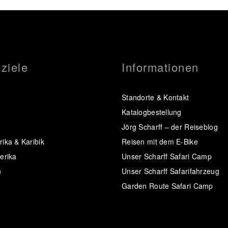
ziele
Informationen
Standorte & Kontakt
Katalogbestellung
Jörg Scharff – der Reiseblog
ika & Karibik
Reisen mit dem E-Bike
erika
Unser Scharff Safari Camp
n
Unser Scharff Safarifahrzeug
Garden Route Safari Camp