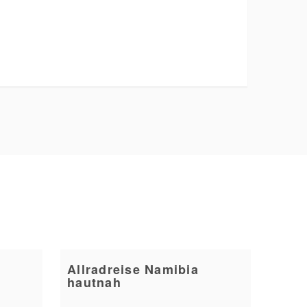
Allradreise Namibia
hautnah