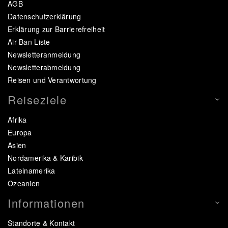
AGB
Datenschutzerklärung
Erklärung zur Barrierefreiheit
Air Ban Liste
Newsletteranmeldung
Newsletterabmeldung
Reisen und Verantwortung
Reiseziele
Afrika
Europa
Asien
Nordamerika & Karibik
Lateinamerika
Ozeanien
Informationen
Standorte & Kontakt