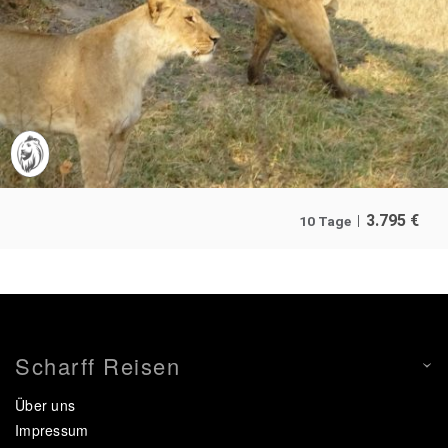
3.795
€
10 Tage
Scharff Reisen
Über uns
Impressum