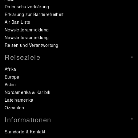
Datenschutzerklärung
Erklärung zur Barrierefreiheit
Air Ban Liste
Newsletteranmeldung
Newsletterabmeldung
Reisen und Verantwortung
Reiseziele
Afrika
Europa
Asien
Nordamerika & Karibik
Lateinamerika
Ozeanien
Informationen
Standorte & Kontakt