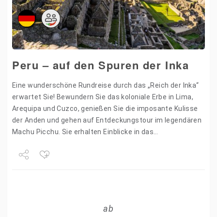
Peru – auf den Spuren der Inka
Eine wunderschöne Rundreise durch das „Reich der Inka“
erwartet Sie! Bewundern Sie das koloniale Erbe in Lima,
Arequipa und Cuzco, genießen Sie die imposante Kulisse
der Anden und gehen auf Entdeckungstour im legendären
Machu Picchu. Sie erhalten Einblicke in das…
Share
Tweet
ab
+1