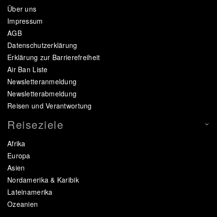
Über uns
Impressum
AGB
Datenschutzerklärung
Erklärung zur Barrierefreiheit
Air Ban Liste
Newsletteranmeldung
Newsletterabmeldung
Reisen und Verantwortung
Reiseziele
Afrika
Europa
Asien
Nordamerika & Karibik
Lateinamerika
Ozeanien