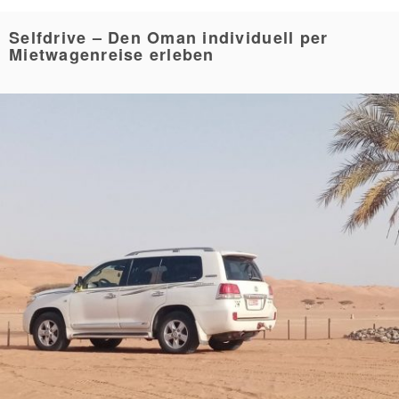
Selfdrive – Den Oman individuell per
Mietwagenreise erleben