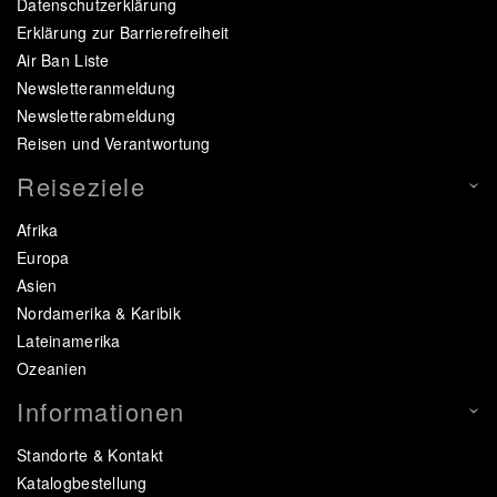
Datenschutzerklärung
Erklärung zur Barrierefreiheit
Air Ban Liste
Newsletteranmeldung
Newsletterabmeldung
Reisen und Verantwortung
Reiseziele
Afrika
Europa
Asien
Nordamerika & Karibik
Lateinamerika
Ozeanien
Informationen
Standorte & Kontakt
Katalogbestellung