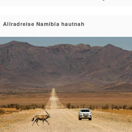
Allradreise Namibia hautnah