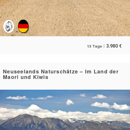
3.980
€
13 Tage
Neuseelands Naturschätze – Im Land der
Maori und Kiwis