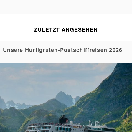
ZULETZT ANGESEHEN
Unsere Hurtigruten-Postschiffreisen 2026