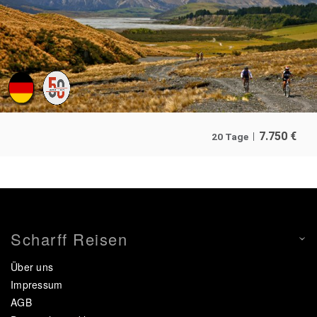
7.750
€
20 Tage
Scharff Reisen
Über uns
Impressum
AGB