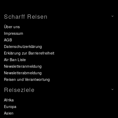
Scharff Reisen
Über uns
Impressum
AGB
Datenschutzerklärung
Erklärung zur Barrierefreiheit
Air Ban Liste
Newsletteranmeldung
Newsletterabmeldung
Reisen und Verantwortung
Reiseziele
Afrika
Europa
Asien