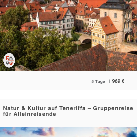
969
€
5 Tage
Natur & Kultur auf Teneriffa – Gruppenreise
für Alleinreisende