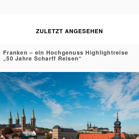
ZULETZT ANGESEHEN
Franken – ein Hochgenuss Highlightreise
„50 Jahre Scharff Reisen“