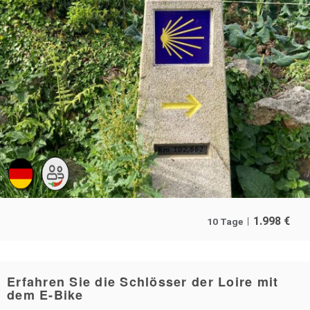
1.998
€
10 Tage
Erfahren Sie die Schlösser der Loire mit
dem E-Bike