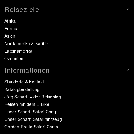
Reiseziele
Afrika
Europa
Asien
Nordamerika & Karibik
Lateinamerika
Ozeanien
Informationen
Standorte & Kontakt
Katalogbestellung
Jörg Scharff – der Reiseblog
Reisen mit dem E-Bike
Unser Scharff Safari Camp
Unser Scharff Safarifahrzeug
Garden Route Safari Camp