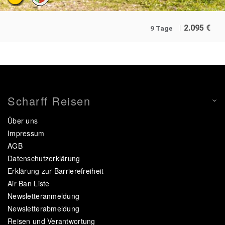
2.095
€
9 Tage
Scharff Reisen
Über uns
Impressum
AGB
Datenschutzerklärung
Erklärung zur Barrierefreiheit
Air Ban Liste
Newsletteranmeldung
Newsletterabmeldung
Reisen und Verantwortung