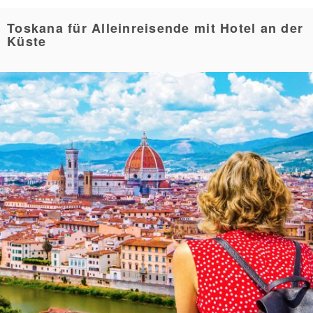
Toskana für Alleinreisende mit Hotel an der
Küste