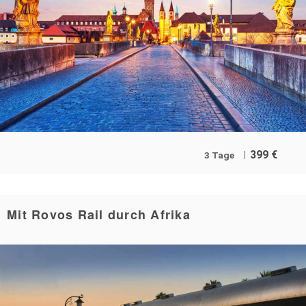
399
€
3 Tage
Mit Rovos Rail durch Afrika