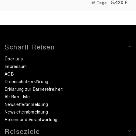
5.420
€
15 Tage
Scharff Reisen
Über uns
Impressum
AGB
Datenschutzerklärung
Erklärung zur Barrierefreiheit
Air Ban Liste
Newsletteranmeldung
Newsletterabmeldung
Reisen und Verantwortung
Reiseziele