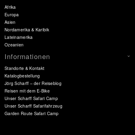
Afrika
Europa
Asien
Nordamerika & Karibik
Lateinamerika
Ozeanien
Informationen
Standorte & Kontakt
Katalogbestellung
Jörg Scharff – der Reiseblog
Reisen mit dem E-Bike
Unser Scharff Safari Camp
Unser Scharff Safarifahrzeug
Garden Route Safari Camp