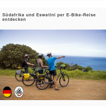
Südafrika und Eswatini per E-Bike-Reise
entdecken