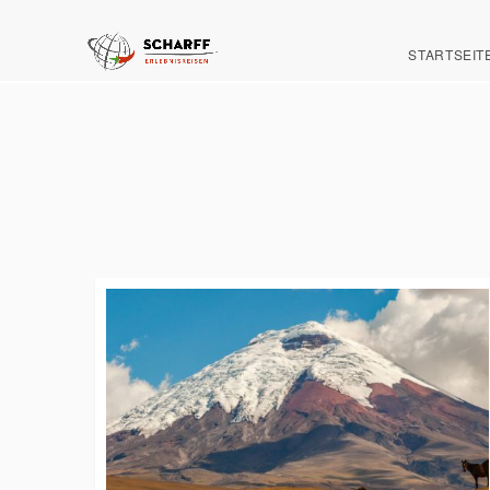
STARTSEIT