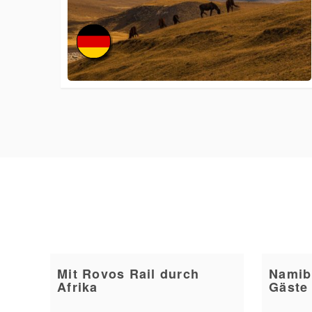
Mit Rovos Rail durch
Namib
Afrika
Gäste