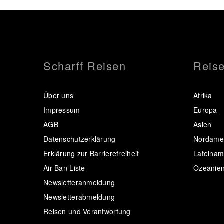
Scharff Reisen
Reise
Über uns
Afrika
Impressum
Europa
AGB
Asien
Datenschutzerklärung
Nordamer
Erklärung zur Barrierefreiheit
Lateinam
Air Ban Liste
Ozeanie
Newsletteranmeldung
Newsletterabmeldung
Reisen und Verantwortung