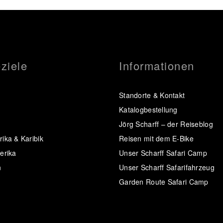
ziele
Informationen
Standorte & Kontakt
Katalogbestellung
Jörg Scharff – der Reiseblog
ika & Karibik
Reisen mit dem E-Bike
erika
Unser Scharff Safari Camp
n
Unser Scharff Safarifahrzeug
Garden Route Safari Camp