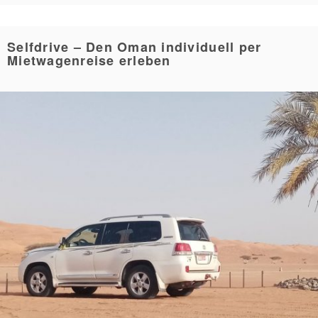
Selfdrive – Den Oman individuell per
Mietwagenreise erleben