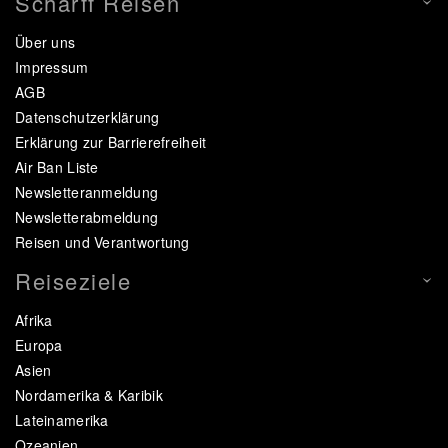
Scharff Reisen
Über uns
Impressum
AGB
Datenschutzerklärung
Erklärung zur Barrierefreiheit
Air Ban Liste
Newsletteranmeldung
Newsletterabmeldung
Reisen und Verantwortung
Reiseziele
Afrika
Europa
Asien
Nordamerika & Karibik
Lateinamerika
Ozeanien