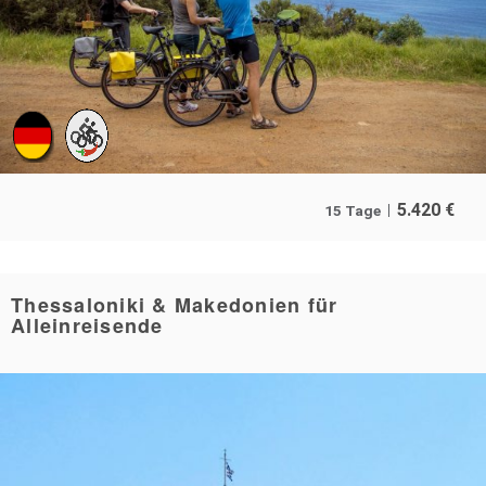
5.420
€
15 Tage
Thessaloniki & Makedonien für
Alleinreisende