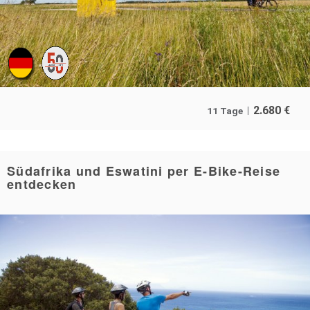
2.680
€
11 Tage
Südafrika und Eswatini per E-Bike-Reise
entdecken