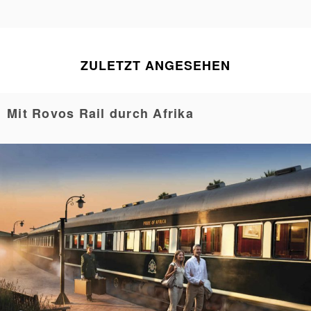
ZULETZT ANGESEHEN
Mit Rovos Rail durch Afrika