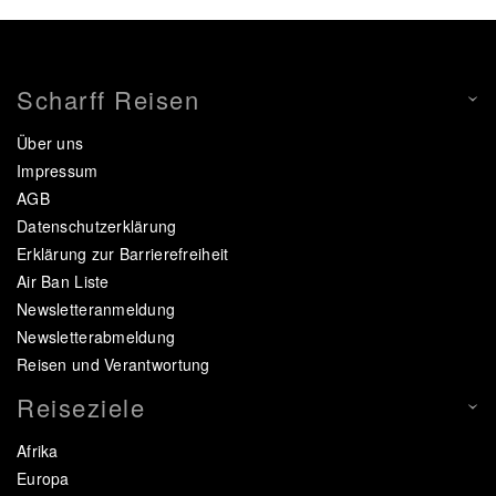
Scharff Reisen
Über uns
Impressum
AGB
Datenschutzerklärung
Erklärung zur Barrierefreiheit
Air Ban Liste
Newsletteranmeldung
Newsletterabmeldung
Reisen und Verantwortung
Reiseziele
Afrika
Europa