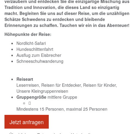
verzaubern und entdecken Sie die einzigartige Mischung aus
Tradition und Innovation, die dieses Land so einzigartig
macht. Begleiten Sie uns auf dieser Reise, um die unzähligen
Schätze Schwedens zu entdecken und bleibende
Erinnerungen zu schaffen. Tauchen wir ein in das Abenteuer!
Höhepunkte der Reise:
Nordlicht-Safari
Hundeschlittenfahrt
Ausflug zum Eisbrecher
Schneeschuhwanderung
Reiseart
Leserreisen, Reisen für Entdecker, Reisen für Kinder,
Unsere Kleingruppenreisen
Gruppengröße
mittlere Gruppe
Mindestens 15 Personen, maximal 25 Personen
Jetzt anfragen