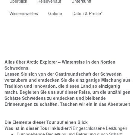
Überblick
Reiseverlauf
Unterkunft
Wissenswertes
Galerie
Daten & Preise*
Alles über Arctic Explorer – Winterreise in den Norden
Schwedens.
Lassen Sie sich von der Gastfreundschaft der Schweden
verzaubern und entdecken Sie die einzigartige Mischung aus
Tradition und Innovation, die dieses Land so einzigartig
macht. Begleiten Sie uns auf dieser Reise, um die unzähligen
Schätze Schwedens zu entdecken und bleibende
Erinnerungen zu schaffen. Tauchen wir ein in das Abenteuer!
Die Elemente dieser Tour auf einen Blick
Was ist in dieser Tour inkludiert?
Eingeschlossene Leistungen
Durchgehende Begleitung und Betreuung durch Scharff