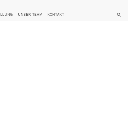
ELLUNG
UNSER TEAM
KONTAKT