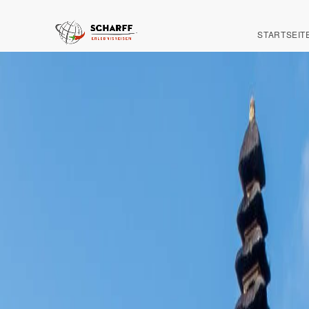
STARTSEIT