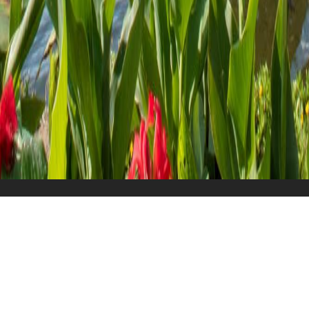
Überblick
Reiseverlauf