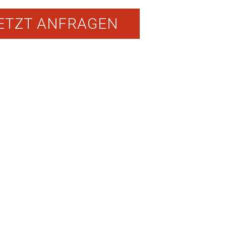
ETZT ANFRAGEN