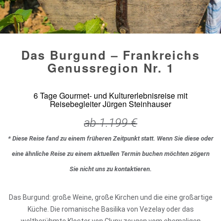
Das Burgund – Frankreichs
Genussregion Nr. 1
6 Tage Gourmet- und Kulturerlebnisreise mit
Reisebegleiter Jürgen Steinhauser
ab
1.199
€
* Diese Reise fand zu einem früheren Zeitpunkt statt. Wenn Sie diese oder
eine ähnliche Reise zu einem aktuellen Termin buchen möchten zögern
Sie nicht uns zu kontaktieren.
Das Burgund: große Weine, große Kirchen und die eine großartige
Küche. Die romanische Basilika von Vezelay oder das