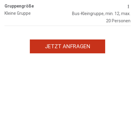
Gruppengröße
Kleine Gruppe
Bus-Kleingruppe, min. 12, max.
20 Personen
JETZT ANFRAGEN