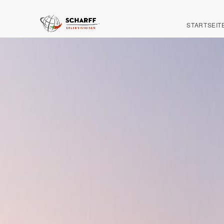
STARTSEIT