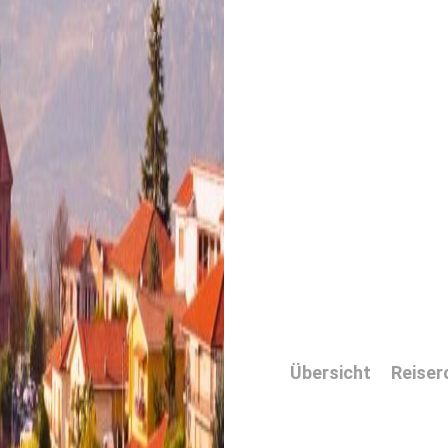
Übersicht
Reiser