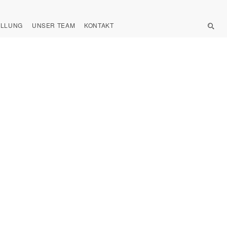
ELLUNG
UNSER TEAM
KONTAKT