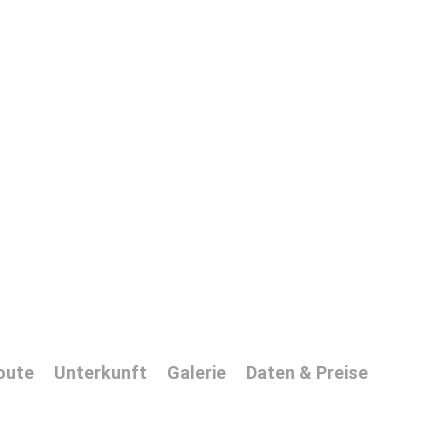
oute
Unterkunft
Galerie
Daten & Preise