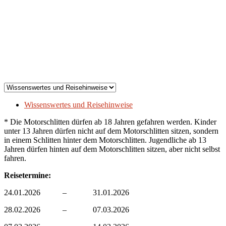
Wissenswertes und Reisehinweise
* Die Motorschlitten dürfen ab 18 Jahren gefahren werden. Kinder
unter 13 Jahren dürfen nicht auf dem Motorschlitten sitzen, sondern
in einem Schlitten hinter dem Motorschlitten. Jugendliche ab 13
Jahren dürfen hinten auf dem Motorschlitten sitzen, aber nicht selbst
fahren.
Reisetermine:
24.01.2026 – 31.01.2026
28.02.2026 – 07.03.2026