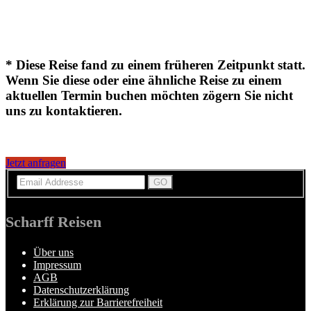
* Diese Reise fand zu einem früheren Zeitpunkt statt.
Wenn Sie diese oder eine ähnliche Reise zu einem
aktuellen Termin buchen möchten zögern Sie nicht
uns zu kontaktieren.
Jetzt anfragen
Scharff Reisen
Über uns
Impressum
AGB
Datenschutzerklärung
Erklärung zur Barrierefreiheit