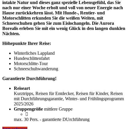
intakte Natur und dieses ganz spezielle Lebensgefühl, das Sie
nach nur einer Woche erholt und voll von neuer Energie nach
Hause zurückkehren lässt. Mit Hunde-, Rentier- und
Motorschlitten erkunden Sie die weißen Weiten, mit
Schneeschuhen gehen Sie zum Eislochangeln. Die Aurora
Borealis erleben Sie mit ein wenig Glück in den langen dunklen
Nächten.
Höhepunkte Ihrer Reise:
Winterliches Lappland
Hundeschlittenfahrt
Motorschlitte-Tour
Schneeschuhwanderung
Garantierte
Durchführung!
Reiseart
Kurztripps, Reisen für Entdecker, Reisen für Kinder, Reisen
mit Durchführungsgarantie, Winter- und Frühlingsprogramm
2025/2026
Gruppengröße
mittlere Gruppe
max. 30 Pers. - garantierte DUrchführung