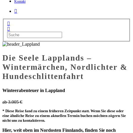
Kontakt
Die Seele Lapplands –
Wintermärchen, Nordlichter &
Hundeschlittenfahrt
Winteerabenteuer in Lappland
ab
3.005
€
* Diese Reise fand zu einem früheren Zeitpunkt statt. Wenn Sie diese oder
eine ähnliche Reise zu einem aktuellen Termin buchen möchten zögern Sie
nicht uns zu kontaktieren.
Hier, weit oben im Nordosten Finnlands, finden Sie noch