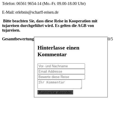
Telefon: 06561 9654-14 (Mo.-Fr. 09.00-18.00 Uhr)
E-Mail: erlebnis@scharff-reisen.de
B
itte beachten Sie, dass diese Reise in Kooperation mit
tujareisen durchgeführt wird. Es gelten die AGB von
tujareisen.
Gesamtbewertung
0/5
Hinterlasse einen
Kommentar