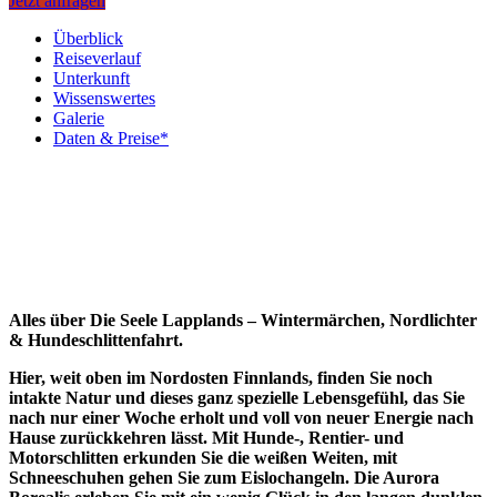
Jetzt anfragen
Überblick
Reiseverlauf
Unterkunft
Wissenswertes
Galerie
Daten & Preise*
Alles über Die Seele Lapplands – Wintermärchen, Nordlichter
& Hundeschlittenfahrt.
Hier, weit oben im Nordosten Finnlands, finden Sie noch
intakte Natur und dieses ganz spezielle Lebensgefühl, das Sie
nach nur einer Woche erholt und voll von neuer Energie nach
Hause zurückkehren lässt. Mit Hunde-, Rentier- und
Motorschlitten erkunden Sie die weißen Weiten, mit
Schneeschuhen gehen Sie zum Eislochangeln. Die Aurora