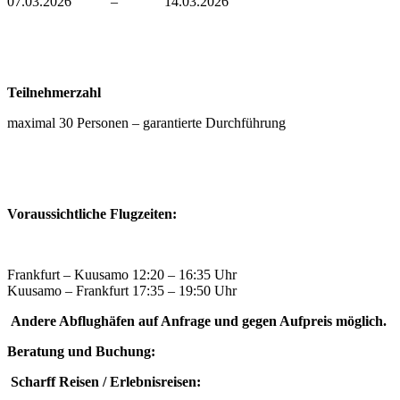
07.03.2026 – 14.03.2026
Teilnehmerzahl
maximal 30 Personen – garantierte Durchführung
Voraussichtliche Flugzeiten:
Frankfurt – Kuusamo 12:20 – 16:35 Uhr
Kuusamo – Frankfurt 17:35 – 19:50 Uhr
Andere Abflughäfen auf Anfrage und gegen Aufpreis möglich.
Beratung und Buchung:
Scharff Reisen / Erlebnisreisen: