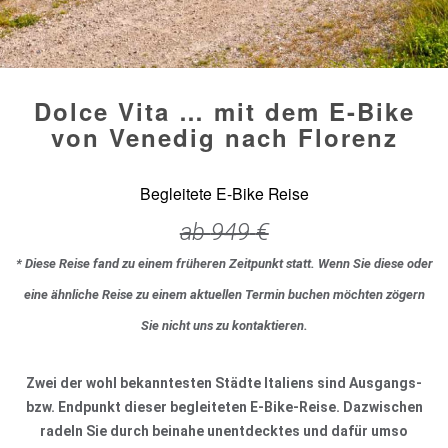
Dolce Vita … mit dem E-Bike
von Venedig nach Florenz
Begleitete E-Bike Reise
ab
949
€
* Diese Reise fand zu einem früheren Zeitpunkt statt. Wenn Sie diese oder
eine ähnliche Reise zu einem aktuellen Termin buchen möchten zögern
Sie nicht uns zu kontaktieren.
Zwei der wohl bekanntesten Städte Italiens sind Ausgangs-
bzw. Endpunkt dieser begleiteten E-Bike-Reise. Dazwischen
radeln Sie durch beinahe unentdecktes und dafür umso