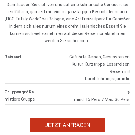
Dann lassen Sie sich von uns auf eine kulinarische Genussreise
entführen, garniert mit einem ganztägigen Besuch der neuen
„FICO Eataly World“ bei Bologna, eine Art Freizeitpark für Genießer,
in dem sich alles nur um eines dreht: italienisches Essen! Sie
können sich viel vornehmen auf dieser Reise, nur abnehmen
werden Sie sicher nicht.
Reiseart
Geführte Reisen, Genussreisen,
Kultur, Kurztripps, Leserreisen,
Reisen mit
Durchführungsgarantie
Gruppengröße
mittlere Gruppe
mind. 15 Pers. / Max. 30 Pers.
JETZT ANFRAGEN