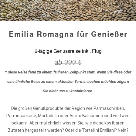
Emilia Romagna für Genießer
6-tägige Genussreise inkl. Flug
ab
999
€
* Diese Reise fand zu einem früheren Zeitpunkt statt. Wenn Sie diese oder
eine ähnliche Reise zu einem aktuellen Termin buchen möchten zögern
Sie nicht uns zu kontaktieren.
Die großen Genußprodukte der Region wie Parmaschinken,
Parmesankäse, Mortadella oder Aceto Balsamico sind weltweit
bekannt. Aber mal ehrlich: wissen Sie, wie diese kostbaren
Zutaten hergestellt werden? Oder die Tortellini Emiliani? Nein?