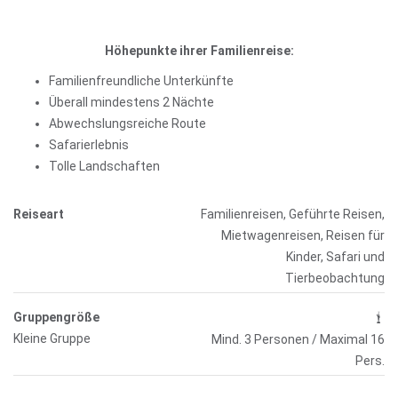
Höhepunkte ihrer Familienreise:
Familienfreundliche Unterkünfte
Überall mindestens 2 Nächte
Abwechslungsreiche Route
Safarierlebnis
Tolle Landschaften
Reiseart
Familienreisen, Geführte Reisen,
Mietwagenreisen, Reisen für
Kinder, Safari und
Tierbeobachtung
Gruppengröße
Kleine Gruppe
Mind. 3 Personen / Maximal 16
Pers.