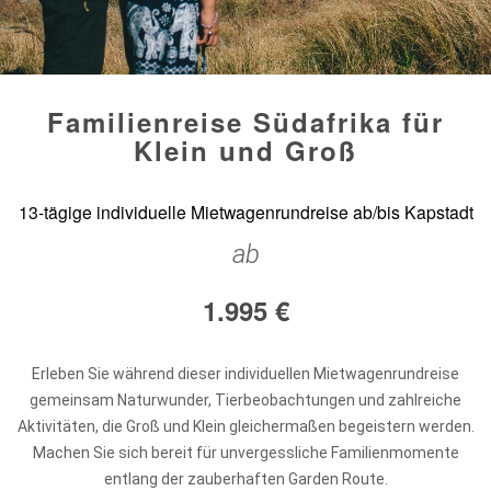
Familienreise Südafrika für
Klein und Groß
13-tägige individuelle Mietwagenrundreise ab/bis Kapstadt
ab
1.995
€
Erleben Sie während dieser individuellen Mietwagenrundreise
gemeinsam Naturwunder, Tierbeobachtungen und zahlreiche
Aktivitäten, die Groß und Klein gleichermaßen begeistern werden.
Machen Sie sich bereit für unvergessliche Familienmomente
entlang der zauberhaften Garden Route.