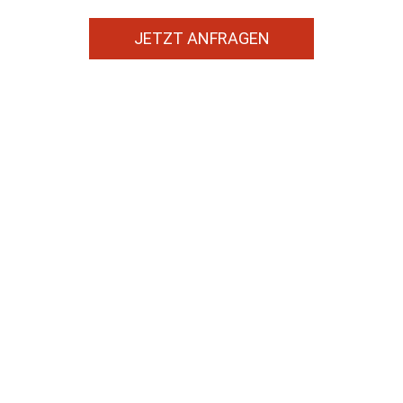
JETZT ANFRAGEN