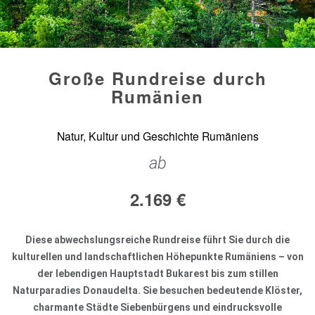
Große Rundreise durch
Rumänien
Natur, Kultur und Geschichte Rumäniens
ab
2.169
€
Diese abwechslungsreiche Rundreise führt Sie durch die
kulturellen und landschaftlichen Höhepunkte Rumäniens – von
der lebendigen Hauptstadt Bukarest bis zum stillen
Naturparadies Donaudelta. Sie besuchen bedeutende Klöster,
charmante Städte Siebenbürgens und eindrucksvolle