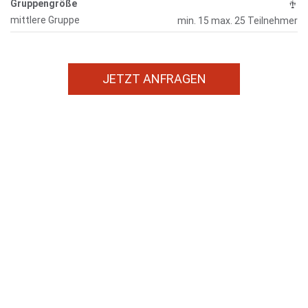
Gruppengröße
mittlere Gruppe
min. 15 max. 25 Teilnehmer
JETZT ANFRAGEN