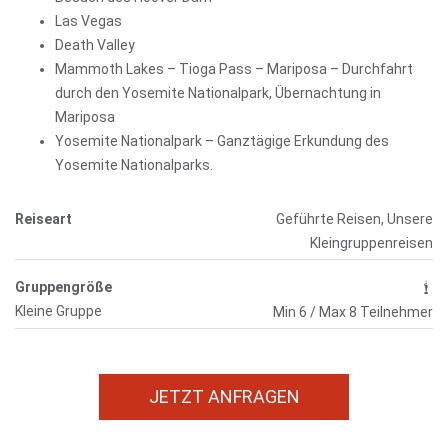
Las Vegas
Death Valley
Mammoth Lakes – Tioga Pass – Mariposa – Durchfahrt
durch den Yosemite Nationalpark, Übernachtung in
Mariposa
Yosemite Nationalpark – Ganztägige Erkundung des
Yosemite Nationalparks.
Reiseart
Geführte Reisen, Unsere
Kleingruppenreisen
Gruppengröße
Kleine Gruppe
Min 6 / Max 8 Teilnehmer
JETZT ANFRAGEN