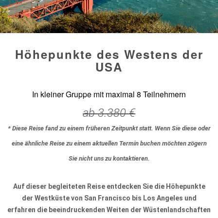
Höhepunkte des Westens der
USA
In kleiner Gruppe mit maximal 8 Teilnehmern
ab
3.380
€
* Diese Reise fand zu einem früheren Zeitpunkt statt. Wenn Sie diese oder
eine ähnliche Reise zu einem aktuellen Termin buchen möchten zögern
Sie nicht uns zu kontaktieren.
Auf dieser begleiteten Reise entdecken Sie die Höhepunkte
der Westküste von San Francisco bis Los Angeles und
erfahren die beeindruckenden Weiten der Wüstenlandschaften