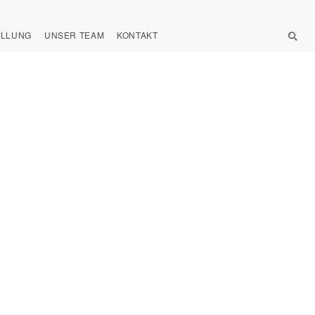
ELLUNG
UNSER TEAM
KONTAKT