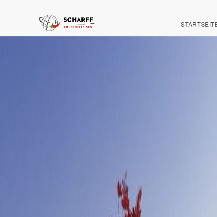
STARTSEIT