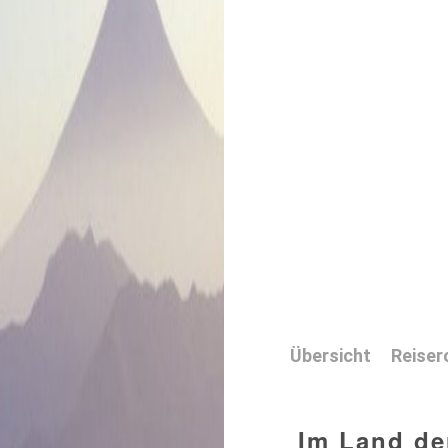
Übersicht
Reiser
Im Land de