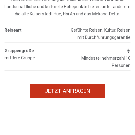
Landschaftliche und kulturelle Höhepunkte bieten unter anderem
die alte Kaiserstadt Hue, Hoi An und das Mekong-Delta.
Reiseart
Geführte Reisen, Kultur, Reisen
mit Durchführungsgarantie
Gruppengröße
mittlere Gruppe
Mindesteilnehmerzahl 10
Personen
JETZT ANFRAGEN