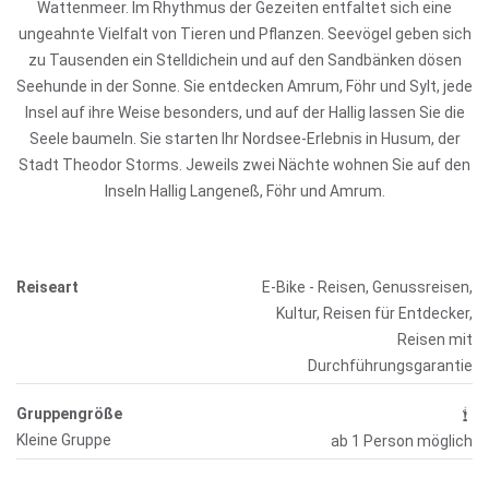
Wattenmeer. Im Rhythmus der Gezeiten entfaltet sich eine
ungeahnte Vielfalt von Tieren und Pflanzen. Seevögel geben sich
zu Tausenden ein Stelldichein und auf den Sandbänken dösen
Seehunde in der Sonne. Sie entdecken Amrum, Föhr und Sylt, jede
Insel auf ihre Weise besonders, und auf der Hallig lassen Sie die
Seele baumeln. Sie starten Ihr Nordsee-Erlebnis in Husum, der
Stadt Theodor Storms. Jeweils zwei Nächte wohnen Sie auf den
Inseln Hallig Langeneß, Föhr und Amrum.
Reiseart
E-Bike - Reisen, Genussreisen,
Kultur, Reisen für Entdecker,
Reisen mit
Durchführungsgarantie
Gruppengröße
Kleine Gruppe
ab 1 Person möglich