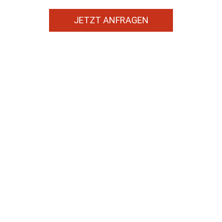
JETZT ANFRAGEN