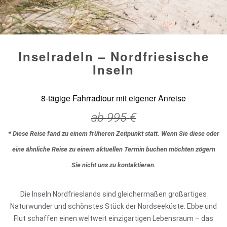
Inselradeln – Nordfriesische
Inseln
8-tägige Fahrradtour mit eigener Anreise
ab
995
€
* Diese Reise fand zu einem früheren Zeitpunkt statt. Wenn Sie diese oder
eine ähnliche Reise zu einem aktuellen Termin buchen möchten zögern
Sie nicht uns zu kontaktieren.
Die Inseln Nordfrieslands sind gleichermaßen großartiges
Naturwunder und schönstes Stück der Nordseeküste. Ebbe und
Flut schaffen einen weltweit einzigartigen Lebensraum – das