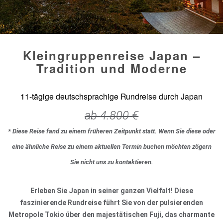
Kleingruppenreise Japan –
Tradition und Moderne
11-tägige deutschsprachige Rundreise durch Japan
ab
4.800
€
* Diese Reise fand zu einem früheren Zeitpunkt statt. Wenn Sie diese oder
eine ähnliche Reise zu einem aktuellen Termin buchen möchten zögern
Sie nicht uns zu kontaktieren.
Erleben Sie Japan in seiner ganzen Vielfalt! Diese
faszinierende Rundreise führt Sie von der pulsierenden
Metropole Tokio über den majestätischen Fuji, das charmante