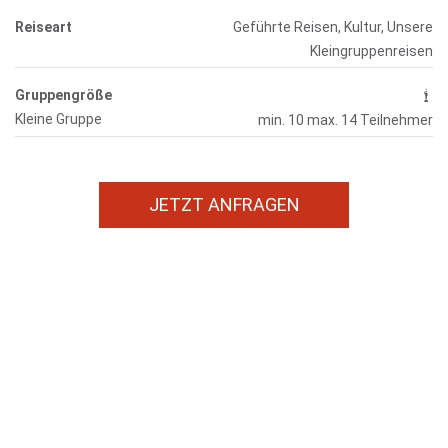
Reiseart
Geführte Reisen, Kultur, Unsere
Kleingruppenreisen
Gruppengröße
Kleine Gruppe
min. 10 max. 14 Teilnehmer
JETZT ANFRAGEN