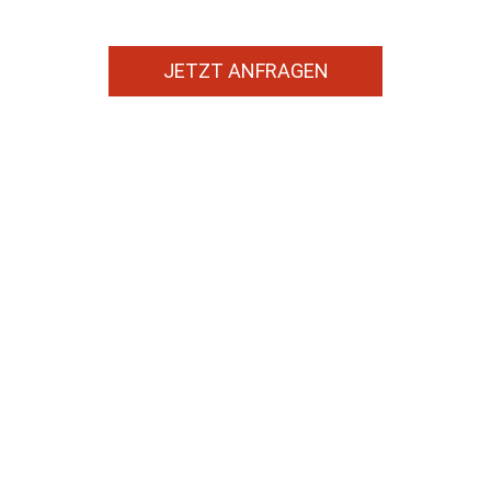
JETZT ANFRAGEN