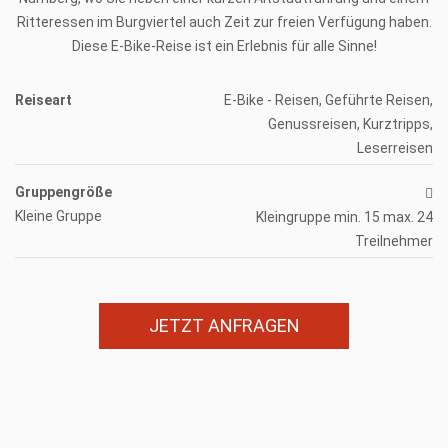
Ritteressen im Burgviertel auch Zeit zur freien Verfügung haben.
Diese E-Bike-Reise ist ein Erlebnis für alle Sinne!
Reiseart
E-Bike - Reisen, Geführte Reisen,
Genussreisen, Kurztripps,
Leserreisen
Gruppengröße
Kleine Gruppe
Kleingruppe min. 15 max. 24
Treilnehmer
JETZT ANFRAGEN