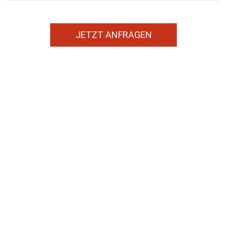
JETZT ANFRAGEN