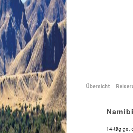
Übersicht
Reiser
Namibi
14-tägige,