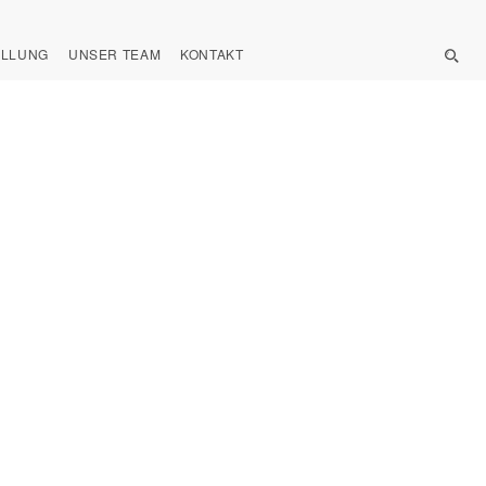
ELLUNG
UNSER TEAM
KONTAKT