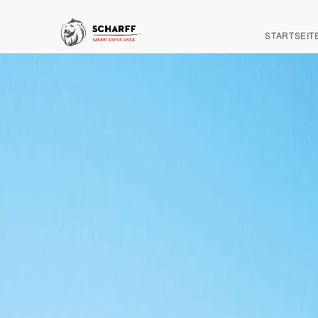
STARTSEIT