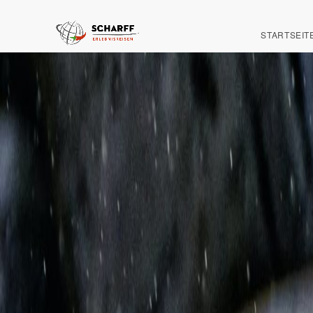
STARTSEIT