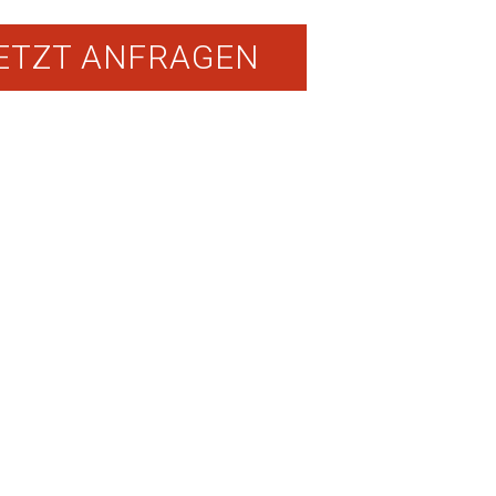
ETZT ANFRAGEN