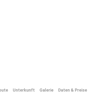
oute
Unterkunft
Galerie
Daten & Preise