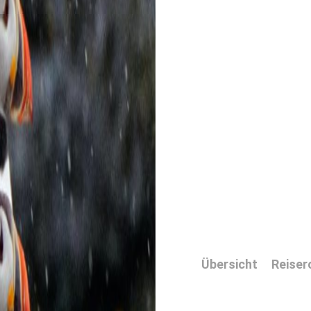
Übersicht
Reiser