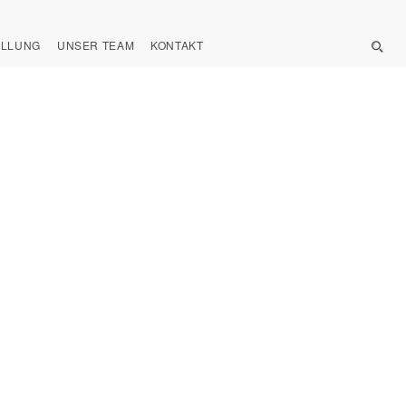
ELLUNG
UNSER TEAM
KONTAKT