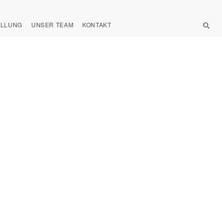
ELLUNG
UNSER TEAM
KONTAKT