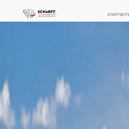
STARTSEIT