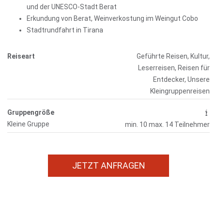
und der UNESCO-Stadt Berat
Erkundung von Berat, Weinverkostung im Weingut Cobo
Stadtrundfahrt in Tirana
Reiseart
Geführte Reisen, Kultur,
Leserreisen, Reisen für
Entdecker, Unsere
Kleingruppenreisen
Gruppengröße
Kleine Gruppe
min. 10 max. 14 Teilnehmer
JETZT ANFRAGEN