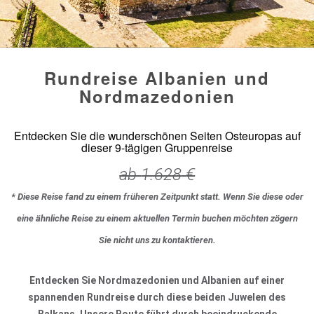
Rundreise Albanien und
Nordmazedonien
Entdecken Sie die wunderschönen Seiten Osteuropas auf
dieser 9-tägigen Gruppenreise
ab
1.628
€
* Diese Reise fand zu einem früheren Zeitpunkt statt. Wenn Sie diese oder
eine ähnliche Reise zu einem aktuellen Termin buchen möchten zögern
Sie nicht uns zu kontaktieren.
Entdecken Sie Nordmazedonien und Albanien auf einer
spannenden Rundreise durch diese beiden Juwelen des