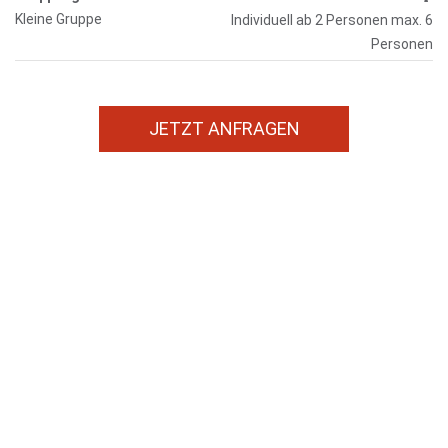
Kleine Gruppe
Individuell ab 2 Personen max. 6
Personen
JETZT ANFRAGEN