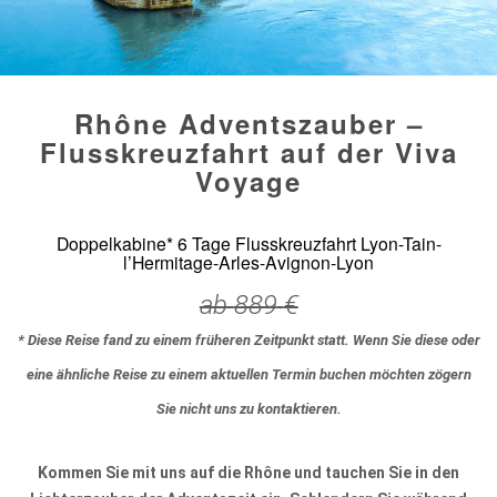
Rhône Adventszauber –
Flusskreuzfahrt auf der Viva
Voyage
Doppelkabine* 6 Tage Flusskreuzfahrt Lyon-Tain-
l’Hermitage-Arles-Avignon-Lyon
ab
889
€
* Diese Reise fand zu einem früheren Zeitpunkt statt. Wenn Sie diese oder
eine ähnliche Reise zu einem aktuellen Termin buchen möchten zögern
Sie nicht uns zu kontaktieren.
Kommen Sie mit uns auf die Rhône und tauchen Sie in den