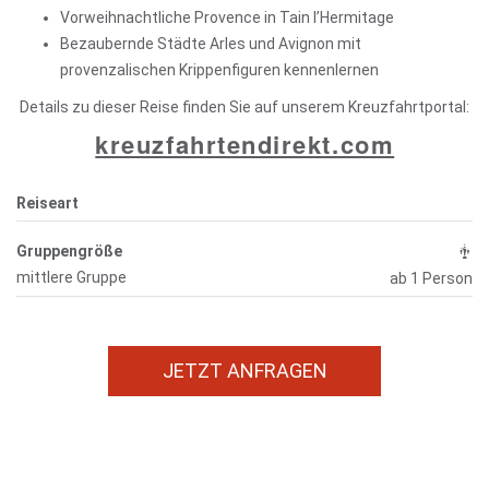
Vorweihnachtliche Provence in Tain l’Hermitage
Bezaubernde Städte Arles und Avignon mit
provenzalischen Krippenfiguren kennenlernen
Details zu dieser Reise finden Sie auf unserem Kreuzfahrtportal:
kreuzfahrtendirekt.com
Reiseart
Gruppengröße
mittlere Gruppe
ab 1 Person
JETZT ANFRAGEN