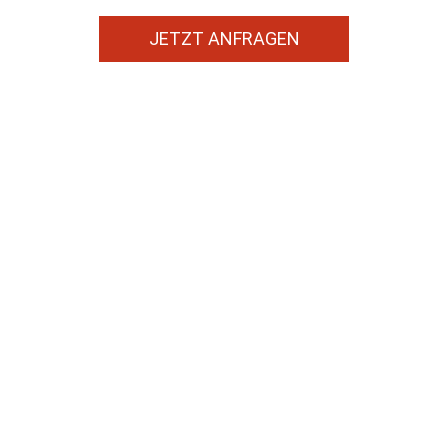
JETZT ANFRAGEN