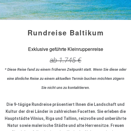
Rundreise Baltikum
Exklusive geführte Kleinruppenreise
ab
1.745
€
* Diese Reise fand zu einem früheren Zeitpunkt statt. Wenn Sie diese oder
eine ähnliche Reise zu einem aktuellen Termin buchen möchten zögern
Sie nicht uns zu kontaktieren.
Die 9-tägige Rundreise präsentiert Ihnen die Landschaft und
Kultur der drei Länder in zahlreichen Facetten. Sie erleben die
Hauptstädte Vilnius, Riga und Tallinn, reizvolle und unberührte
Natur sowie malerische Städte und alte Herrensitze. Freuen