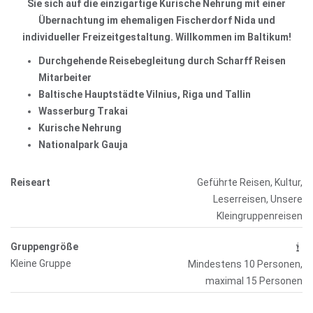
Sie sich auf die einzigartige Kurische Nehrung mit einer
Übernachtung im ehemaligen Fischerdorf Nida und
individueller Freizeitgestaltung. Willkommen im Baltikum!
Durchgehende Reisebegleitung durch Scharff Reisen
Mitarbeiter
Baltische Hauptstädte Vilnius, Riga und Tallin
Wasserburg Trakai
Kurische Nehrung
Nationalpark Gauja
Reiseart
Geführte Reisen, Kultur,
Leserreisen, Unsere
Kleingruppenreisen
Gruppengröße
Kleine Gruppe
Mindestens 10 Personen,
maximal 15 Personen